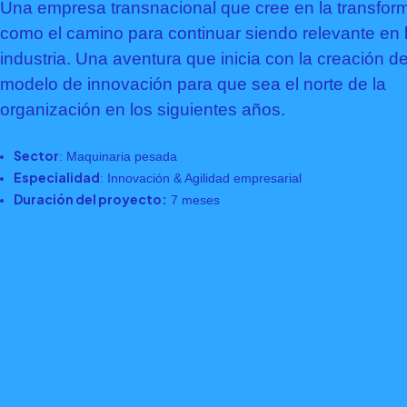
Una empresa transnacional que cree en la transfor
como el camino para continuar siendo relevante en 
industria. Una aventura que inicia con la creación d
modelo de innovación para que sea el norte de la
organización en los siguientes años.
Sector
: Maquinaria pesada
Especialidad
: Innovación & Agilidad empresarial
Duración del proyecto:
7 meses