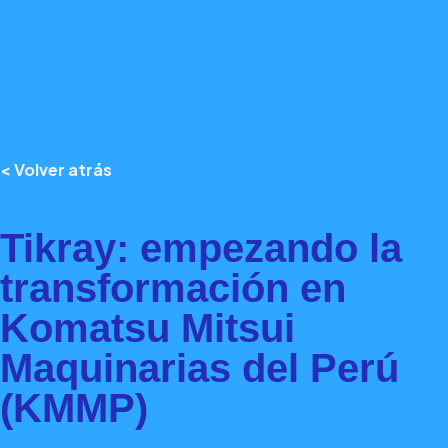
< Volver atrás
Tikray: empezando la
transformación en
Komatsu Mitsui
Maquinarias del Perú
(KMMP)